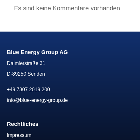
Es sind keine Kommentare vorhanden.
Blue Energy Group AG
Daimlerstraße 31
D-89250 Senden
+49 7307 2019 200
info@blue-energy-group.de
Rechtliches
Impressum