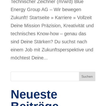
Technischer Zeichner (m/w/d) Blue
Energy Group AG – Wir bewegen
Zukunft! Startseite » Karriere » Vollzeit
Deine Mission Präzision, Kreativität und
technisches Know-how – genau das
sind Deine Stärken? Du suchst nach
einem Job mit Zukunftsperspektive und
möchtest Deine...
Suchen
Neueste