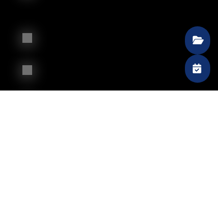
Blue Energy Cube