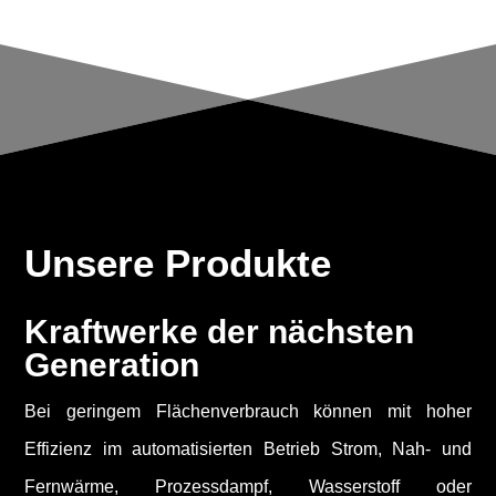
Unsere Produkte
Kraftwerke der nächsten
Generation
Bei geringem Flächenverbrauch können mit hoher
Effizienz im automatisierten Betrieb Strom, Nah- und
Fernwärme, Prozessdampf, Wasserstoff oder