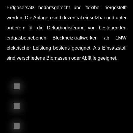
Erdgasersatz bedarfsgerecht und flexibel hergestellt
werden. Die Anlagen sind dezentral einsetzbar und unter
anderem für die Dekarbonisierung von bestehenden
erdgasbetriebenen Blockheizkraftwerken ab 1MW
elektrischer Leistung bestens geeignet. Als Einsatzstoff
sind verschiedene Biomassen oder Abfälle geeignet.