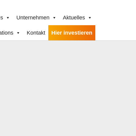
es
Unternehmen
Aktuelles
ations
Kontakt
Hier investieren