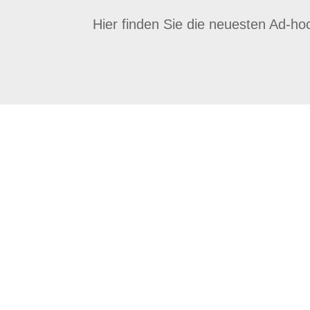
Hier finden Sie die neuesten Ad-ho