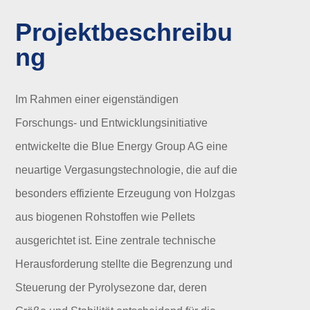
Projektbeschreibu
ng
Im Rahmen einer eigenständigen
Forschungs- und Entwicklungsinitiative
entwickelte die Blue Energy Group AG eine
neuartige Vergasungstechnologie, die auf die
besonders effiziente Erzeugung von Holzgas
aus biogenen Rohstoffen wie Pellets
ausgerichtet ist. Eine zentrale technische
Herausforderung stellte die Begrenzung und
Steuerung der Pyrolysezone dar, deren