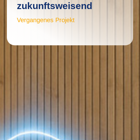
zukunftsweisend
Vergangenes Projekt