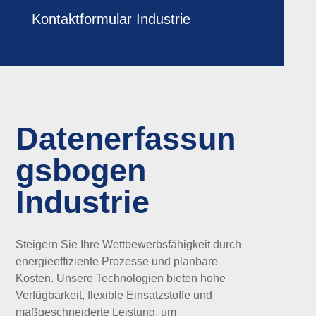
Kontaktformular Industrie
Datenerfassun
gsbogen
Industrie
Steigern Sie Ihre Wettbewerbsfähigkeit durch
energieeffiziente Prozesse und planbare
Kosten. Unsere Technologien bieten hohe
Verfügbarkeit, flexible Einsatzstoffe und
maßgeschneiderte Leistung, um