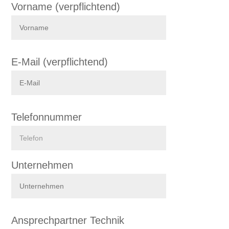
Vorname (verpflichtend)
E-Mail (verpflichtend)
Telefonnummer
Unternehmen
Ansprechpartner Technik