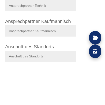
Ansprechpartner Kaufmännisch
Anschrift des Standorts
Schichtmodell
Wärmeversorgung