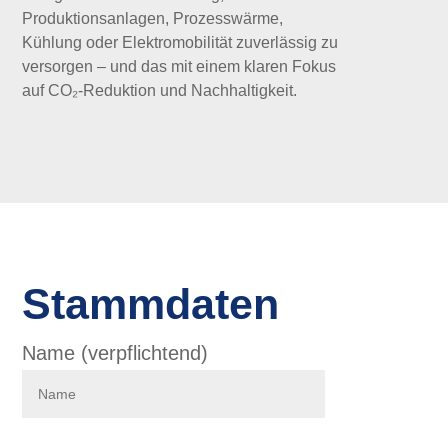
Produktionsanlagen, Prozesswärme,
Kühlung oder Elektromobilität zuverlässig zu
versorgen – und das mit einem klaren Fokus
auf CO₂-Reduktion und Nachhaltigkeit.
Stammdaten
Name (verpflichtend)