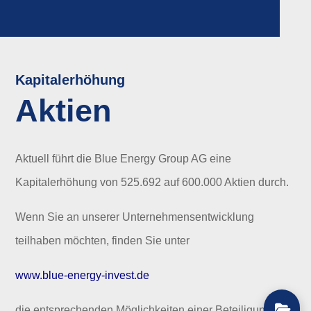
Kapitalerhöhung
Aktien
Aktuell führt die Blue Energy Group AG eine
Kapitalerhöhung von 525.692 auf 600.000 Aktien durch.
Wenn Sie an unserer Unternehmensentwicklung
teilhaben möchten, finden Sie unter
www.blue-energy-invest.de
die entsprechenden Möglichkeiten einer Beteiligung.